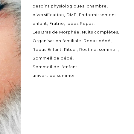
besoins physiologiques
chambre
diversification
DME
Endormissement
enfant
Fratrie
Idées Repas
Les Bras de Morphée
Nuits complètes
Organisation familiale
Repas bébé
Repas Enfant
Rituel
Routine
sommeil
Sommeil de bébé
Sommeil de l'enfant
univers de sommeil