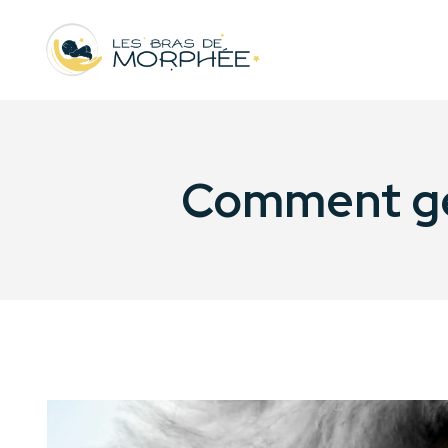
Comment gér