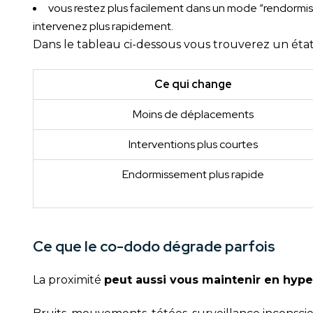
vous restez plus facilement dans un mode “rendormiss
intervenez plus rapidement.
Dans le tableau ci-dessous vous trouverez un état
Ce qui change
Moins de déplacements
Interventions plus courtes
Endormissement plus rapide
Ce que le co-dodo dégrade parfois
La proximité
peut aussi vous maintenir en hyper