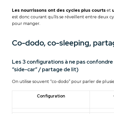
Les nourrissons ont des cycles plus courts
et
est donc courant qu’ils se réveillent entre deux cy
pour manger.
Co-dodo, co-sleeping, partag
Les 3 configurations à ne pas confondre
“side-car” / partage de lit)
On utilise souvent “co-dodo” pour parler de plusieu
Configuration