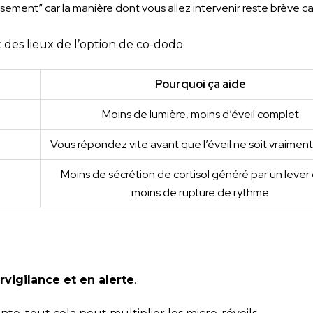
ement” car la manière dont vous allez intervenir reste brève ca
 des lieux de l’option de co-dodo
Pourquoi ça aide
Moins de lumière, moins d’éveil complet
Vous répondez vite avant que l’éveil ne soit vraiment 
Moins de sécrétion de cortisol généré par un lever
moins de rupture de rythme
vigilance et en alerte
.