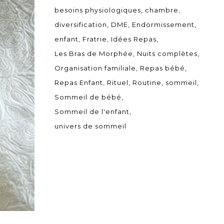
besoins physiologiques
chambre
diversification
DME
Endormissement
enfant
Fratrie
Idées Repas
Les Bras de Morphée
Nuits complètes
Organisation familiale
Repas bébé
Repas Enfant
Rituel
Routine
sommeil
Sommeil de bébé
Sommeil de l'enfant
univers de sommeil