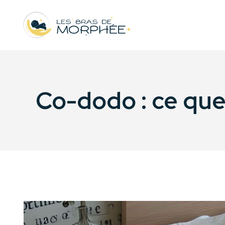
Co-dodo : ce que