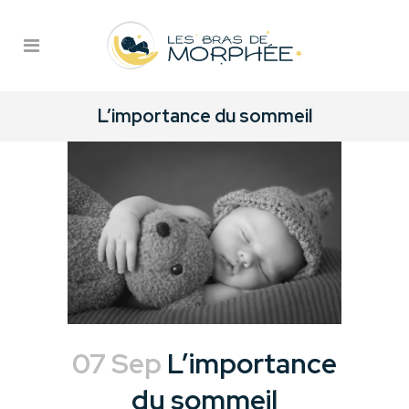
L’importance du sommeil
07 Sep
L’importance
du sommeil