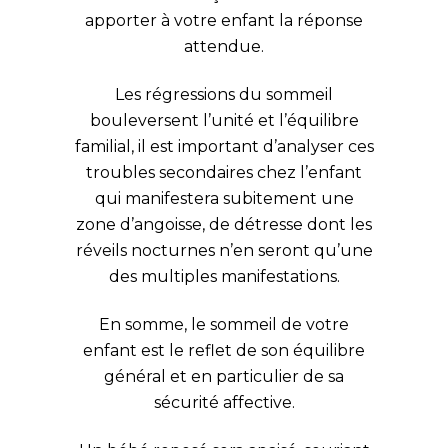
apporter à votre enfant la réponse
attendue.
Les régressions du sommeil
bouleversent l’unité et l’équilibre
familial, il est important d’analyser ces
troubles secondaires chez l’enfant
qui manifestera subitement une
zone d’angoisse, de détresse dont les
réveils nocturnes n’en seront qu’une
des multiples manifestations.
En somme, le sommeil de votre
enfant est le reflet de son équilibre
général et en particulier de sa
sécurité affective.