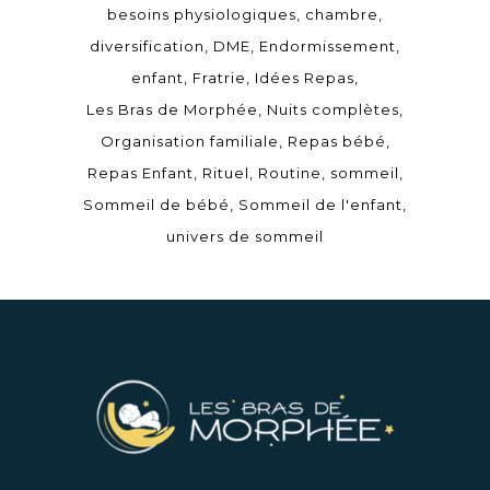
besoins physiologiques
chambre
diversification
DME
Endormissement
enfant
Fratrie
Idées Repas
Les Bras de Morphée
Nuits complètes
Organisation familiale
Repas bébé
Repas Enfant
Rituel
Routine
sommeil
Sommeil de bébé
Sommeil de l'enfant
univers de sommeil