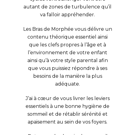
autant de zones de turbulence qu’il
va falloir appréhender.
Les Bras de Morphée vous délivre un
contenu théorique essentiel ainsi
que les clefs propres à l’âge et à
l’environnement de votre enfant
ainsi qu’à votre style parental afin
que vous puissiez répondre à ses
besoins de la manière la plus
adéquate.
J’ai à cœur de vous livrer les leviers
essentiels à une bonne hygiène de
sommeil et de rétablir sérénité et
apaisement au sein de vos foyers.