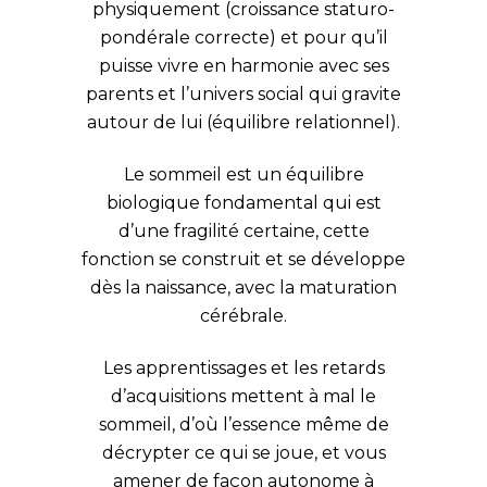
physiquement (croissance staturo-
pondérale correcte) et pour qu’il
puisse vivre en harmonie avec ses
parents et l’univers social qui gravite
autour de lui (équilibre relationnel).
Le sommeil est un équilibre
biologique fondamental qui est
d’une fragilité certaine, cette
fonction se construit et se développe
dès la naissance, avec la maturation
cérébrale.
Les apprentissages et les retards
d’acquisitions mettent à mal le
sommeil, d’où l’essence même de
décrypter ce qui se joue, et vous
amener de façon autonome à