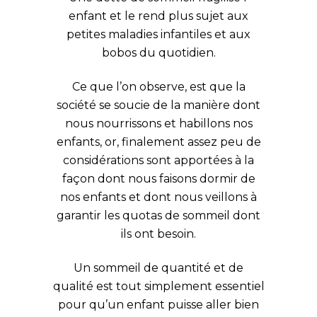
enfant et le rend plus sujet aux
petites maladies infantiles et aux
bobos du quotidien.
Ce que l’on observe, est que la
société se soucie de la manière dont
nous nourrissons et habillons nos
enfants, or, finalement assez peu de
considérations sont apportées à la
façon dont nous faisons dormir de
nos enfants et dont nous veillons à
garantir les quotas de sommeil dont
ils ont besoin.
Un sommeil de quantité et de
qualité est tout simplement essentiel
pour qu’un enfant puisse aller bien