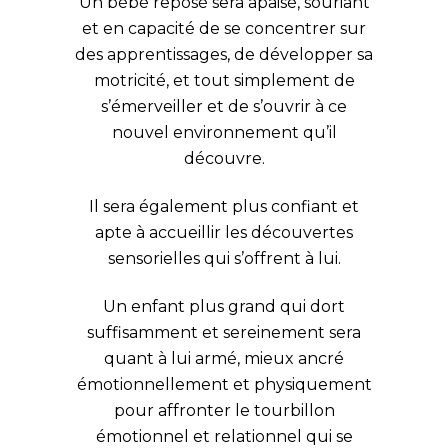
Un bébé reposé sera apaisé, souriant
et en capacité de se concentrer sur
des apprentissages, de développer sa
motricité, et tout simplement de
s’émerveiller et de s’ouvrir à ce
nouvel environnement qu’il
découvre.
Il sera également plus confiant et
apte à accueillir les découvertes
sensorielles qui s’offrent à lui.
Un enfant plus grand qui dort
suffisamment et sereinement sera
quant à lui armé, mieux ancré
émotionnellement et physiquement
pour affronter le tourbillon
émotionnel et relationnel qui se