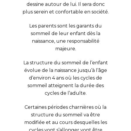
dessine autour de lui. Il sera donc
plus serein et confortable en société.
Les parents sont les garants du
sommeil de leur enfant dès la
naissance, une responsabilité
majeure.
La structure du sommeil de l’enfant
évolue de la naissance jusqu’à l’âge
d’environ 4 ans où les cycles de
sommeil atteignent la durée des
cycles de l’adulte.
Certaines périodes charnières où la
structure du sommeil va être
modifiée et au cours desquelles les
cycles vont s’allonger vont être